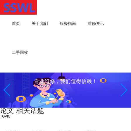
首页
关于我们
服务指南
维修资讯
二手回收
专业维修，我们值得信赖！
论文 相关话题
TOPIC