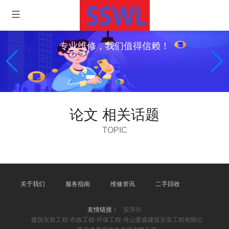
专业维修，我们值得信赖！
论文 相关话题
TOPIC
关于我们
服务指南
维修资讯
二手回收
友情链接：
安湃尔
建筑安装工程-市政工程-环保工程-舟山爱嘉建筑安装工程有限公